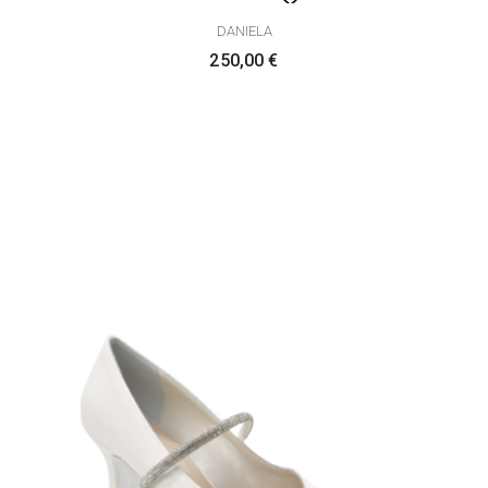
DANIELA
250,00
€