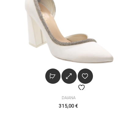
DAIANA
315,00
€