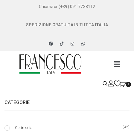
Chiamaci: (+39) 091 7738112
SPEDIZIONE GRATUITA IN TUTTA ITALIA
1
CATEGORIE
(42)
Cerimonia