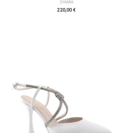
CHIARA
220,00
€