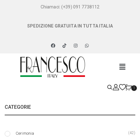
Chiamaci: (+39) 091 7738112
SPEDIZIONE GRATUITA IN TUTTA ITALIA
1
CATEGORIE
(42)
Cerimonia