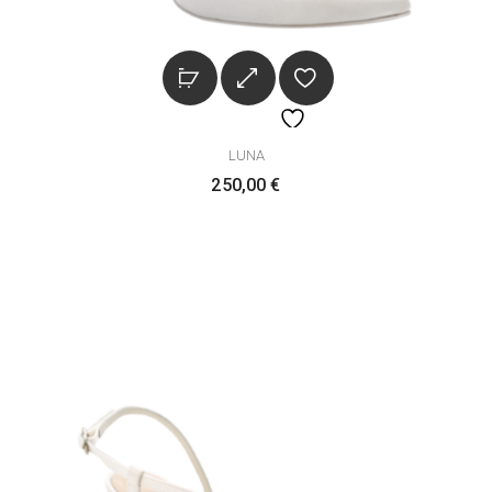
LUNA
250,00
€