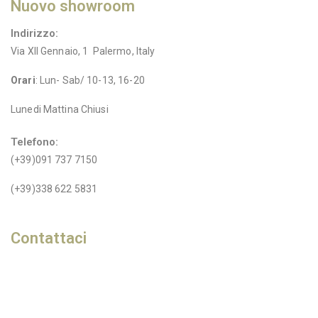
Nuovo showroom
Indirizzo:
Via XII Gennaio, 1 Palermo, Italy
Orari
: Lun- Sab/ 10-13, 16-20
Lunedi Mattina Chiusi
Telefono:
(+39)091 737 7150
(+39)338 622 5831
Contattaci