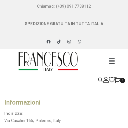
Chiamaci: (+39) 091 7738112
SPEDIZIONE GRATUITA IN TUTTA ITALIA
1
Informazioni
Indirizzo:
Via Casalini 165, Palermo, Italy