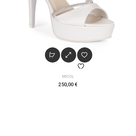
MICOL
250,00
€