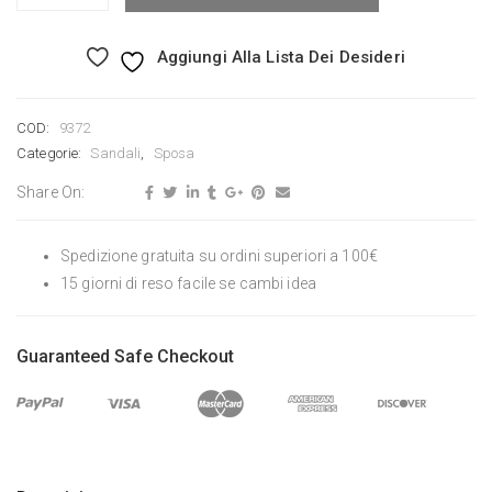
Aggiungi Alla Lista Dei Desideri
COD:
9372
Categorie:
Sandali
,
Sposa
Share On:
Spedizione gratuita su ordini superiori a 100€
15 giorni di reso facile se cambi idea
Guaranteed Safe Checkout