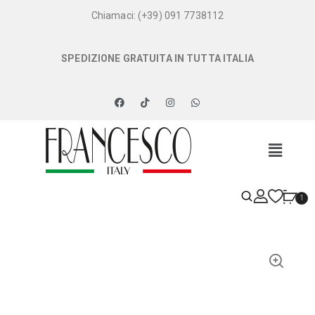
Chiamaci: (+39) 091 7738112
SPEDIZIONE GRATUITA IN TUTTA ITALIA
1