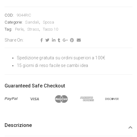
COD:
9044RIC
Categorie:
Sandali
,
Sposa
Tag:
Perle
,
Strass
,
Tacco 10
Share On:
Spedizione gratuita su ordini superiori a 100€
15 giorni di reso facile se cambi idea
Guaranteed Safe Checkout
Descrizione