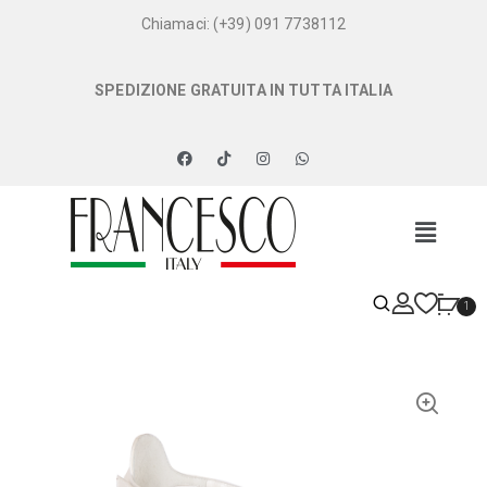
Chiamaci: (+39) 091 7738112
SPEDIZIONE GRATUITA IN TUTTA ITALIA
1