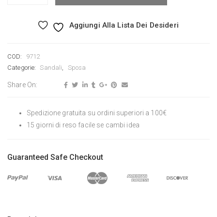
Aggiungi Alla Lista Dei Desideri
COD:
9712
Categorie:
Sandali
,
Sposa
Share On:
Spedizione gratuita su ordini superiori a 100€
15 giorni di reso facile se cambi idea
Guaranteed Safe Checkout