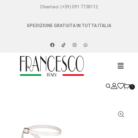
Chiamaci: (+39) 091 7738112
SPEDIZIONE GRATUITA IN TUTTA ITALIA
1