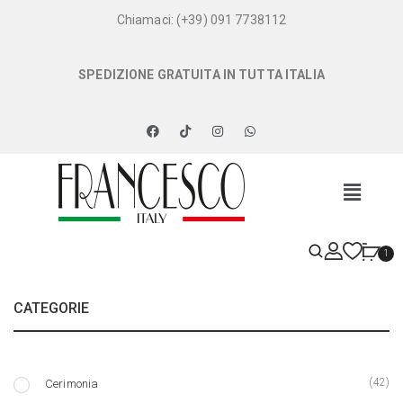
Chiamaci: (+39) 091 7738112
SPEDIZIONE GRATUITA IN TUTTA ITALIA
1
CATEGORIE
(42)
Cerimonia