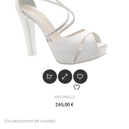
ANTONELLA
265,00
€
Visualizzazione del risultato