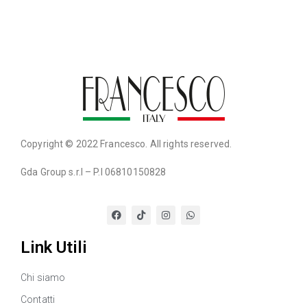
Copyright © 2022 Francesco. All rights reserved.
Gda Group s.r.l – P.I 06810150828
Link Utili
Chi siamo
Contatti